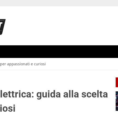
a per appassionati e curiosi
lettrica: guida alla scelta
iosi