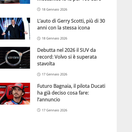
18 Gennaio 2026
L’auto di Gerry Scotti, più di 30
anni con la stessa icona
18 Gennaio 2026
Debutta nel 2026 il SUV da
record: Volvo si è superata
stavolta
17 Gennaio 2026
Futuro Bagnaia, il pilota Ducati
ha già deciso cosa fare:
l’annuncio
17 Gennaio 2026