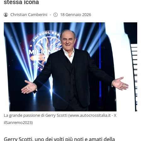
stessa icona
Christian Camberini
-
18 Gennaio 2026
La grande passione di Gerry Scotti (www.autocrossitalia.it - X
ilSanremo2023)
Gerry Scotti, uno dei volti più noti e amati della