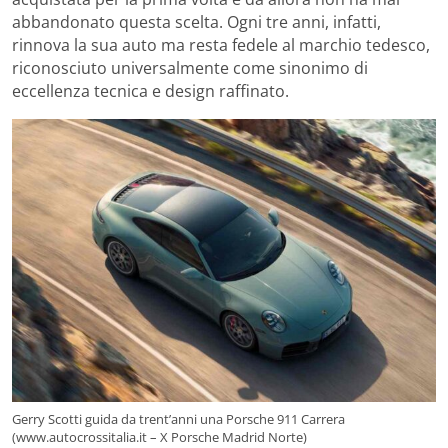
abbandonato questa scelta. Ogni tre anni, infatti,
rinnova la sua auto ma resta fedele al marchio tedesco,
riconosciuto universalmente come sinonimo di
eccellenza tecnica e design raffinato.
Gerry Scotti guida da trent’anni una Porsche 911 Carrera
(www.autocrossitalia.it – X Porsche Madrid Norte)