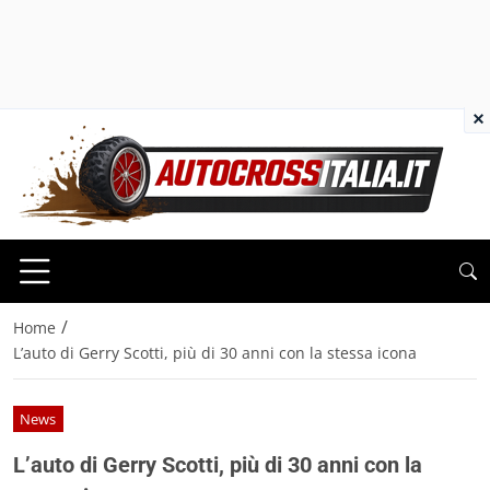
×
/
Home
L’auto di Gerry Scotti, più di 30 anni con la stessa icona
News
L’auto di Gerry Scotti, più di 30 anni con la