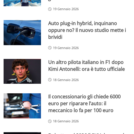
19 Gennaio 2026
Auto plug-in hybrid, inquinano
oppure no? Il nuovo studio mette i
brividi
19 Gennaio 2026
Un altro pilota italiano in F1 dopo
Kimi Antonelli: ora è tutto ufficiale
18 Gennaio 2026
Il concessionario gli chiede 6000
euro per riparare l’auto: il
meccanico lo fa per 100 euro
18 Gennaio 2026