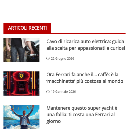
ARTICOLI RECENTI
Cavo di ricarica auto elettrica: guida
alla scelta per appassionati e curiosi
22 Giugno 2026
Ora Ferrari fa anche il… caffè: è la
‘macchinetta’ più costosa al mondo
19 Gennaio 2026
Mantenere questo super yacht è
una follia: ti costa una Ferrari al
giorno