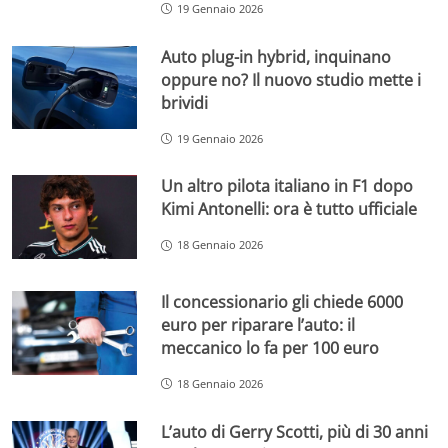
19 Gennaio 2026
Auto plug-in hybrid, inquinano
oppure no? Il nuovo studio mette i
brividi
19 Gennaio 2026
Un altro pilota italiano in F1 dopo
Kimi Antonelli: ora è tutto ufficiale
18 Gennaio 2026
Il concessionario gli chiede 6000
euro per riparare l’auto: il
meccanico lo fa per 100 euro
18 Gennaio 2026
L’auto di Gerry Scotti, più di 30 anni