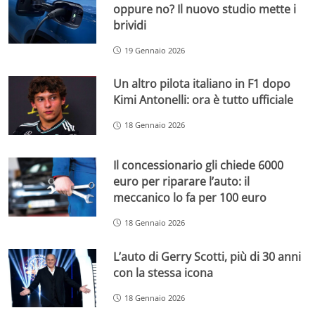
oppure no? Il nuovo studio mette i
brividi
19 Gennaio 2026
Un altro pilota italiano in F1 dopo
Kimi Antonelli: ora è tutto ufficiale
18 Gennaio 2026
Il concessionario gli chiede 6000
euro per riparare l’auto: il
meccanico lo fa per 100 euro
18 Gennaio 2026
L’auto di Gerry Scotti, più di 30 anni
con la stessa icona
18 Gennaio 2026