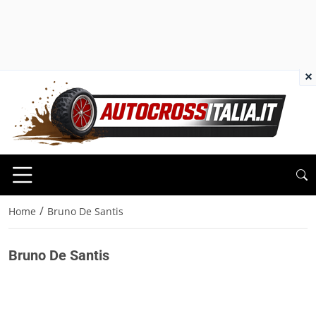
×
/
Home
Bruno De Santis
Bruno De Santis