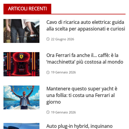
ARTICOLI RECENTI
Cavo di ricarica auto elettrica: guida
alla scelta per appassionati e curiosi
22 Giugno 2026
Ora Ferrari fa anche il… caffè: è la
‘macchinetta’ più costosa al mondo
19 Gennaio 2026
Mantenere questo super yacht è
una follia: ti costa una Ferrari al
giorno
19 Gennaio 2026
Auto plug-in hybrid, inquinano