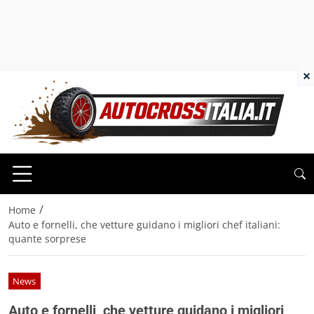
×
/
Home
Auto e fornelli, che vetture guidano i migliori chef italiani:
quante sorprese
News
Auto e fornelli, che vetture guidano i migliori