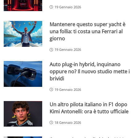
19 Gennaio 2026
Mantenere questo super yacht è
una follia: ti costa una Ferrari al
giorno
19 Gennaio 2026
Auto plug-in hybrid, inquinano
oppure no? Il nuovo studio mette i
brividi
19 Gennaio 2026
Un altro pilota italiano in F1 dopo
Kimi Antonelli: ora è tutto ufficiale
18 Gennaio 2026