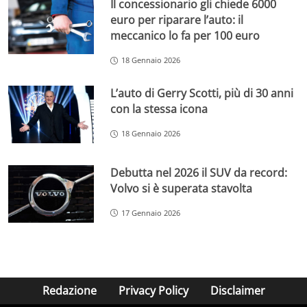
Il concessionario gli chiede 6000
euro per riparare l’auto: il
meccanico lo fa per 100 euro
18 Gennaio 2026
L’auto di Gerry Scotti, più di 30 anni
con la stessa icona
18 Gennaio 2026
Debutta nel 2026 il SUV da record:
Volvo si è superata stavolta
17 Gennaio 2026
Redazione
Privacy Policy
Disclaimer