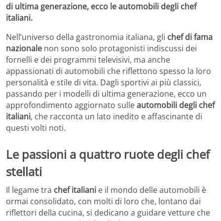
di ultima generazione, ecco le automobili degli chef
italiani.
Nell’universo della gastronomia italiana, gli
chef di fama
nazionale
non sono solo protagonisti indiscussi dei
fornelli e dei programmi televisivi, ma anche
appassionati di automobili che riflettono spesso la loro
personalità e stile di vita. Dagli sportivi ai più classici,
passando per i modelli di ultima generazione, ecco un
approfondimento aggiornato sulle
automobili degli chef
italiani
, che racconta un lato inedito e affascinante di
questi volti noti.
Le passioni a quattro ruote degli chef
stellati
Il legame tra
chef italiani
e il mondo delle automobili è
ormai consolidato, con molti di loro che, lontano dai
riflettori della cucina, si dedicano a guidare vetture che