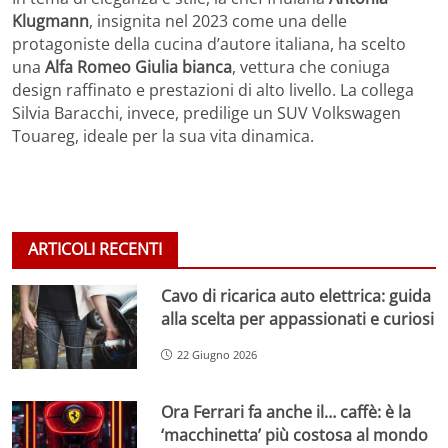
Klugmann
, insignita nel 2023 come una delle
protagoniste della cucina d’autore italiana, ha scelto
una
Alfa Romeo Giulia bianca
, vettura che coniuga
design raffinato e prestazioni di alto livello. La collega
Silvia Baracchi, invece, predilige un SUV Volkswagen
Touareg, ideale per la sua vita dinamica.
ARTICOLI RECENTI
Cavo di ricarica auto elettrica: guida
alla scelta per appassionati e curiosi
22 Giugno 2026
Ora Ferrari fa anche il… caffè: è la
‘macchinetta’ più costosa al mondo