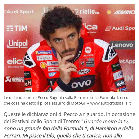
Le dichiarazioni di Pecco Bagnaia sulla Ferrari e sulla Formula 1: ecco
che cosa ha detto il pilota azzurro di MotoGP – www.autocrossitalia.it
Queste le dichiarazioni di Pecco a riguardo, in occasione
del Festival dello Sport di Trento: “
Guardo molto la tv,
sono un grande fan della Formula 1, di Hamilton e della
Ferrari. Mi piace il tifo, quello che ti carica, non allo