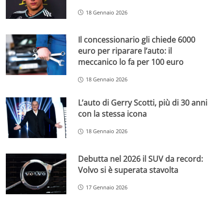
18 Gennaio 2026
Il concessionario gli chiede 6000
euro per riparare l’auto: il
meccanico lo fa per 100 euro
18 Gennaio 2026
L’auto di Gerry Scotti, più di 30 anni
con la stessa icona
18 Gennaio 2026
Debutta nel 2026 il SUV da record:
Volvo si è superata stavolta
17 Gennaio 2026