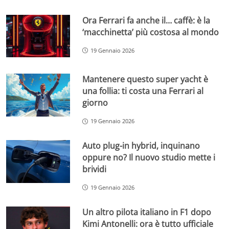
Ora Ferrari fa anche il… caffè: è la
‘macchinetta’ più costosa al mondo
19 Gennaio 2026
Mantenere questo super yacht è
una follia: ti costa una Ferrari al
giorno
19 Gennaio 2026
Auto plug-in hybrid, inquinano
oppure no? Il nuovo studio mette i
brividi
19 Gennaio 2026
Un altro pilota italiano in F1 dopo
Kimi Antonelli: ora è tutto ufficiale