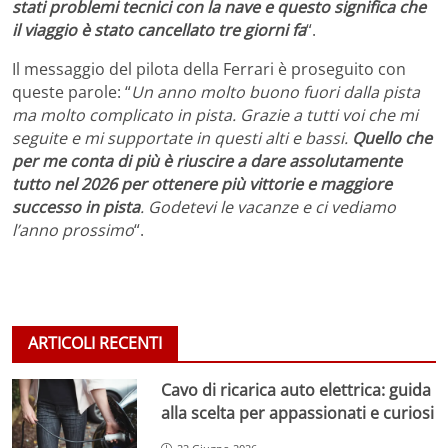
stati problemi tecnici con la nave e questo significa che
il viaggio è stato cancellato tre giorni fa
“.
Il messaggio del pilota della Ferrari è proseguito con
queste parole: “
Un anno molto buono fuori dalla pista
ma molto complicato in pista. Grazie a tutti voi che mi
seguite e mi supportate in questi alti e bassi.
Quello che
per me conta di più è riuscire a dare assolutamente
tutto nel 2026 per ottenere più vittorie e maggiore
successo in pista
. Godetevi le vacanze e ci vediamo
l’anno prossimo
“.
ARTICOLI RECENTI
Cavo di ricarica auto elettrica: guida
alla scelta per appassionati e curiosi