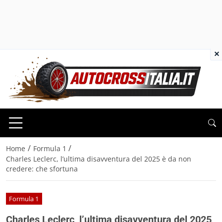
×
/
/
Home
Formula 1
Charles Leclerc, l’ultima disavventura del 2025 è da non
credere: che sfortuna
Formula 1
Charles Leclerc, l’ultima disavventura del 2025