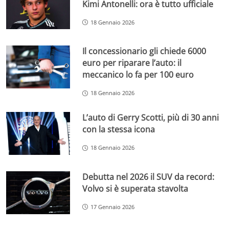
Kimi Antonelli: ora è tutto ufficiale
18 Gennaio 2026
Il concessionario gli chiede 6000
euro per riparare l’auto: il
meccanico lo fa per 100 euro
18 Gennaio 2026
L’auto di Gerry Scotti, più di 30 anni
con la stessa icona
18 Gennaio 2026
Debutta nel 2026 il SUV da record:
Volvo si è superata stavolta
17 Gennaio 2026