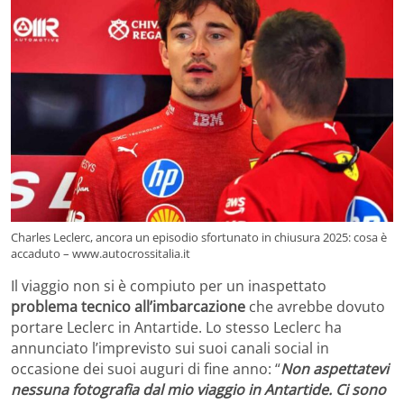
Charles Leclerc, ancora un episodio sfortunato in chiusura 2025: cosa è
accaduto – www.autocrossitalia.it
Il viaggio non si è compiuto per un inaspettato
problema tecnico all’imbarcazione
che avrebbe dovuto
portare Leclerc in Antartide. Lo stesso Leclerc ha
annunciato l’imprevisto sui suoi canali social in
occasione dei suoi auguri di fine anno: “
Non aspettatevi
nessuna fotografia dal mio viaggio in Antartide. Ci sono