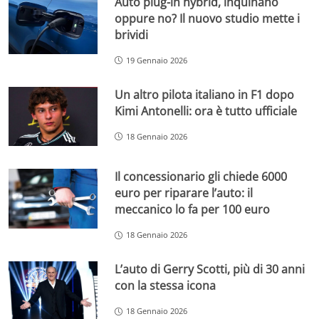
Auto plug-in hybrid, inquinano
oppure no? Il nuovo studio mette i
brividi
19 Gennaio 2026
Un altro pilota italiano in F1 dopo
Kimi Antonelli: ora è tutto ufficiale
18 Gennaio 2026
Il concessionario gli chiede 6000
euro per riparare l’auto: il
meccanico lo fa per 100 euro
18 Gennaio 2026
L’auto di Gerry Scotti, più di 30 anni
con la stessa icona
18 Gennaio 2026