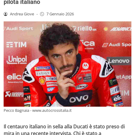
pilota italiano
Andrea Giove
-
7 Gennaio 2026
Pecco Bagnaia - www.autocrossitalia.it
Il centauro italiano in sella alla Ducati è stato preso di
mira in una recente intervista. Chi è stato a