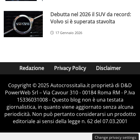
Debutta nel 2026 il SUV da record:
Volvo si è superata stavolta
17 Gennaio 2026
Redazione
Privacy Policy
Disclaimer
Copyright © 2025 Autocrossitalia.it proprietà di D&D
PowerWeb Srl – Via Cavour 310 - 00184 Roma RM - P.Iva
15336031008 - Questo blog non è una testata
giornalistica, in quanto viene aggiornato senza alcuna
periodicità. Non può pertanto considerarsi un prodotto
editoriale ai sensi della legge n. 62 del 07.03.2001
Change privacy settings