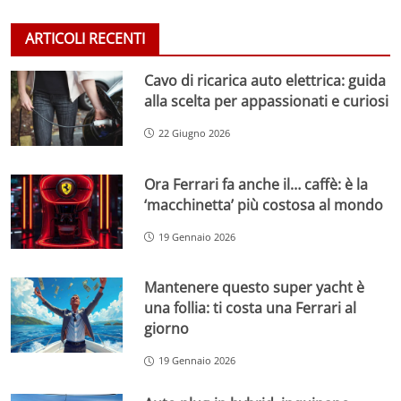
ARTICOLI RECENTI
Cavo di ricarica auto elettrica: guida
alla scelta per appassionati e curiosi
22 Giugno 2026
Ora Ferrari fa anche il… caffè: è la
‘macchinetta’ più costosa al mondo
19 Gennaio 2026
Mantenere questo super yacht è
una follia: ti costa una Ferrari al
giorno
19 Gennaio 2026