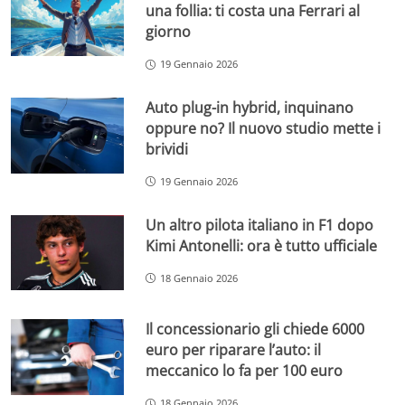
una follia: ti costa una Ferrari al
giorno
19 Gennaio 2026
Auto plug-in hybrid, inquinano
oppure no? Il nuovo studio mette i
brividi
19 Gennaio 2026
Un altro pilota italiano in F1 dopo
Kimi Antonelli: ora è tutto ufficiale
18 Gennaio 2026
Il concessionario gli chiede 6000
euro per riparare l’auto: il
meccanico lo fa per 100 euro
18 Gennaio 2026