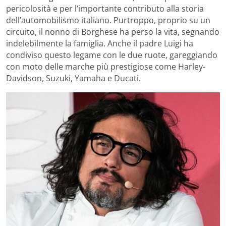
pericolosità e per l’importante contributo alla storia
dell’automobilismo italiano. Purtroppo, proprio su un
circuito, il nonno di Borghese ha perso la vita, segnando
indelebilmente la famiglia. Anche il padre Luigi ha
condiviso questo legame con le due ruote, gareggiando
con moto delle marche più prestigiose come Harley-
Davidson, Suzuki, Yamaha e Ducati.