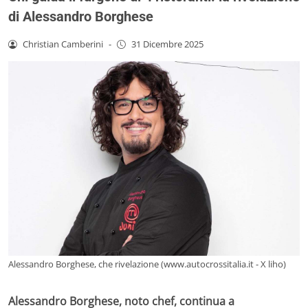
di Alessandro Borghese
Christian Camberini
-
31 Dicembre 2025
Alessandro Borghese, che rivelazione (www.autocrossitalia.it - X liho)
Alessandro Borghese, noto chef, continua a