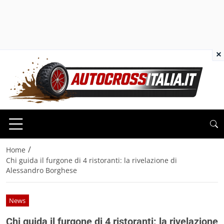
×
/
Home
Chi guida il furgone di 4 ristoranti: la rivelazione di
Alessandro Borghese
News
Chi guida il furgone di 4 ristoranti: la rivelazione