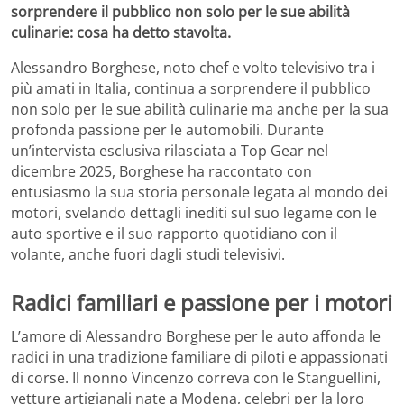
sorprendere il pubblico non solo per le sue abilità
culinarie: cosa ha detto stavolta.
Alessandro Borghese, noto chef e volto televisivo tra i
più amati in Italia, continua a sorprendere il pubblico
non solo per le sue abilità culinarie ma anche per la sua
profonda passione per le automobili. Durante
un’intervista esclusiva rilasciata a Top Gear nel
dicembre 2025, Borghese ha raccontato con
entusiasmo la sua storia personale legata al mondo dei
motori, svelando dettagli inediti sul suo legame con le
auto sportive e il suo rapporto quotidiano con il
volante, anche fuori dagli studi televisivi.
Radici familiari e passione per i motori
L’amore di Alessandro Borghese per le auto affonda le
radici in una tradizione familiare di piloti e appassionati
di corse. Il nonno Vincenzo correva con le Stanguellini,
vetture artigianali nate a Modena, celebri per la loro