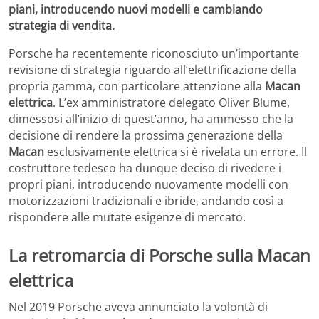
piani, introducendo nuovi modelli e cambiando
strategia di vendita.
Porsche ha recentemente riconosciuto un’importante
revisione di strategia riguardo all’elettrificazione della
propria gamma, con particolare attenzione alla
Macan
elettrica
. L’ex amministratore delegato Oliver Blume,
dimessosi all’inizio di quest’anno, ha ammesso che la
decisione di rendere la prossima generazione della
Macan
esclusivamente elettrica si è rivelata un errore. Il
costruttore tedesco ha dunque deciso di rivedere i
propri piani, introducendo nuovamente modelli con
motorizzazioni tradizionali e ibride, andando così a
rispondere alle mutate esigenze di mercato.
La retromarcia di Porsche sulla Macan
elettrica
Nel 2019 Porsche aveva annunciato la volontà di