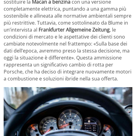
sostituire la
Macan a benzina
con una versione
completamente elettrica, puntando a una gamma più
sostenibile e allineata alle normative ambientali sempre
più restrittive. Tuttavia, come sottolineato da Blume in
un’intervista al
Frankfurter Allgemeine Zeitung
, le
condizioni di mercato e le aspettative dei clienti sono
cambiate notevolmente nel frattempo: «Sulla base dei
dati dell’epoca, avremmo preso la stessa decisione, ma
oggi la situazione è differente». Questa ammissione
rappresenta un significativo cambio di rotta per
Porsche, che ha deciso di integrare nuovamente motori
a combustione e soluzioni ibride nella sua offerta.