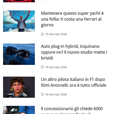
Mantenere questo super yacht è
una follia: ti costa una Ferrari al
giorno
19 Gennaio 2026
Auto plug-in hybrid, inquinano
oppure no? Il nuovo studio mette i
brividi
19 Gennaio 2026
Un altro pilota italiano in F1 dopo
Kimi Antonelli: ora è tutto ufficiale
18 Gennaio 2026
Il concessionario gli chiede 6000