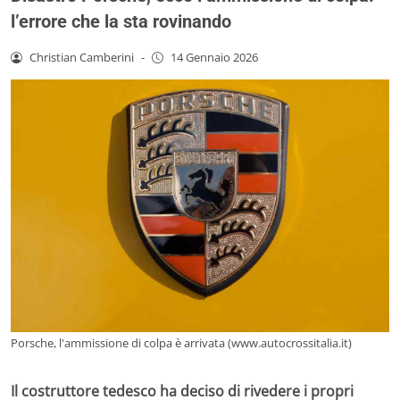
l’errore che la sta rovinando
Christian Camberini
-
14 Gennaio 2026
Porsche, l'ammissione di colpa è arrivata (www.autocrossitalia.it)
Il costruttore tedesco ha deciso di rivedere i propri