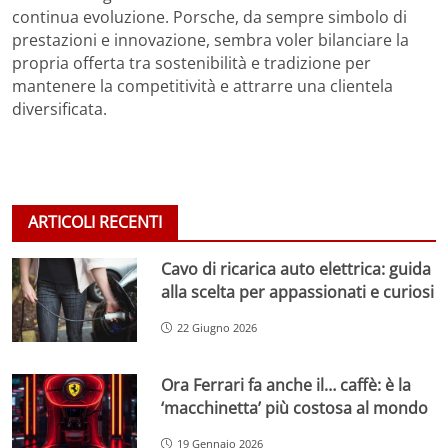
continua evoluzione. Porsche, da sempre simbolo di
prestazioni e innovazione, sembra voler bilanciare la
propria offerta tra sostenibilità e tradizione per
mantenere la competitività e attrarre una clientela
diversificata.
ARTICOLI RECENTI
Cavo di ricarica auto elettrica: guida
alla scelta per appassionati e curiosi
22 Giugno 2026
Ora Ferrari fa anche il… caffè: è la
‘macchinetta’ più costosa al mondo
19 Gennaio 2026