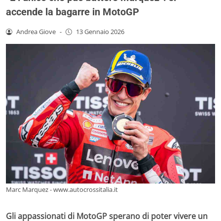
accende la bagarre in MotoGP
Andrea Giove
-
13 Gennaio 2026
Marc Marquez - www.autocrossitalia.it
Gli appassionati di MotoGP sperano di poter vivere un