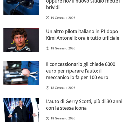
oppure no? Il nuovo studio mette i
brividi
19 Gennaio 2026
Un altro pilota italiano in F1 dopo
Kimi Antonelli: ora è tutto ufficiale
18 Gennaio 2026
Il concessionario gli chiede 6000
euro per riparare l’auto: il
meccanico lo fa per 100 euro
18 Gennaio 2026
L’auto di Gerry Scotti, più di 30 anni
con la stessa icona
18 Gennaio 2026