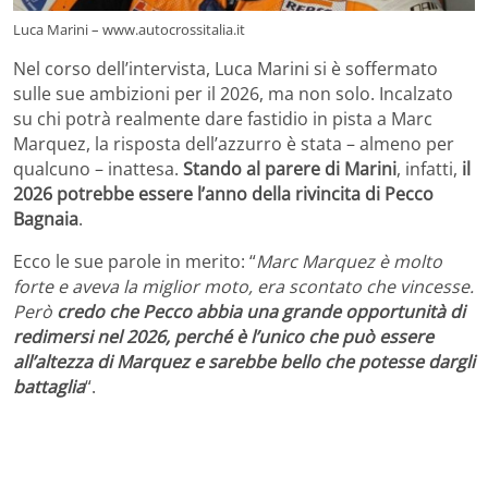
Luca Marini – www.autocrossitalia.it
Nel corso dell’intervista, Luca Marini si è soffermato
sulle sue ambizioni per il 2026, ma non solo. Incalzato
su chi potrà realmente dare fastidio in pista a Marc
Marquez, la risposta dell’azzurro è stata – almeno per
qualcuno – inattesa.
Stando al parere di Marini
, infatti,
il
2026 potrebbe essere l’anno della rivincita di Pecco
Bagnaia
.
Ecco le sue parole in merito: “
Marc Marquez è molto
forte e aveva la miglior moto, era scontato che vincesse.
Però
credo che Pecco abbia una grande opportunità di
redimersi nel 2026, perché è l’unico che può essere
all’altezza di Marquez e sarebbe bello che potesse dargli
battaglia
“.