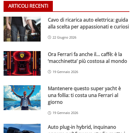
ARTICOLI RECENTI
Cavo di ricarica auto elettrica: guida
alla scelta per appassionati e curiosi
22 Giugno 2026
Ora Ferrari fa anche il… caffè: è la
‘macchinetta’ più costosa al mondo
19 Gennaio 2026
Mantenere questo super yacht è
una follia: ti costa una Ferrari al
giorno
19 Gennaio 2026
Auto plug-in hybrid, inquinano