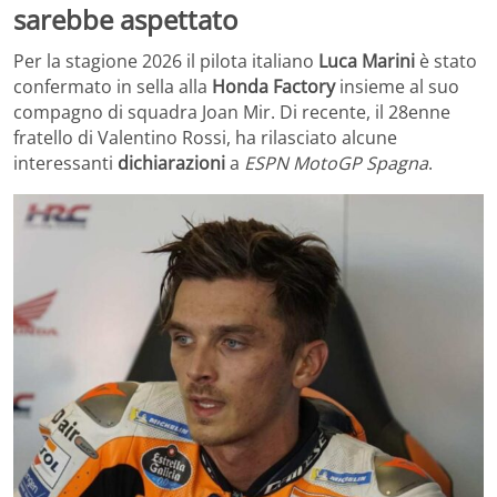
sarebbe aspettato
Per la stagione 2026 il pilota italiano
Luca Marini
è stato
confermato in sella alla
Honda Factory
insieme al suo
compagno di squadra Joan Mir. Di recente, il 28enne
fratello di Valentino Rossi, ha rilasciato alcune
interessanti
dichiarazioni
a
ESPN MotoGP Spagna
.