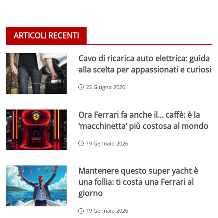
ARTICOLI RECENTI
Cavo di ricarica auto elettrica: guida
alla scelta per appassionati e curiosi
22 Giugno 2026
Ora Ferrari fa anche il… caffè: è la
‘macchinetta’ più costosa al mondo
19 Gennaio 2026
Mantenere questo super yacht è
una follia: ti costa una Ferrari al
giorno
19 Gennaio 2026