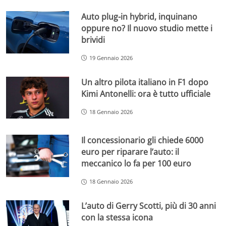
Auto plug-in hybrid, inquinano
oppure no? Il nuovo studio mette i
brividi
19 Gennaio 2026
Un altro pilota italiano in F1 dopo
Kimi Antonelli: ora è tutto ufficiale
18 Gennaio 2026
Il concessionario gli chiede 6000
euro per riparare l’auto: il
meccanico lo fa per 100 euro
18 Gennaio 2026
L’auto di Gerry Scotti, più di 30 anni
con la stessa icona