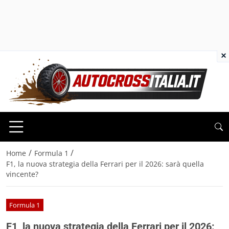
×
/
/
Home
Formula 1
F1, la nuova strategia della Ferrari per il 2026: sarà quella
vincente?
Formula 1
F1, la nuova strategia della Ferrari per il 2026: