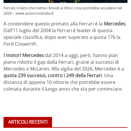
Ferrari, il dato che mette i brividi ai tifosi: cosa potrebbe accadere nel
2026 – www.autocrossitalia.it
A contendere questo primato alla Ferrari è la
Mercedes
.
Dall’11 luglio del 2004 la Ferrari è leader di questa
speciale classifica, dopo aver superato a quota 176 la
Ford Cosworth.
I motori Mercedes
dal 2014 a oggi, però, hanno pian
piano ridotto il gap dalla Ferrari, grazie ai successi di
Mercedes e McLaren. Alla vigilia del 2026, Mercedes è a
quota 239 successi, contro i 249 della Ferrari
. Una
distanza di appena 10 vittorie che potrebbe essere
colmata durante il lungo anno che sta per cominciare.
ARTICOLI RECENTI