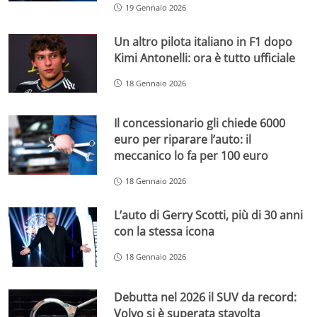
19 Gennaio 2026
Un altro pilota italiano in F1 dopo
Kimi Antonelli: ora è tutto ufficiale
18 Gennaio 2026
Il concessionario gli chiede 6000
euro per riparare l’auto: il
meccanico lo fa per 100 euro
18 Gennaio 2026
L’auto di Gerry Scotti, più di 30 anni
con la stessa icona
18 Gennaio 2026
Debutta nel 2026 il SUV da record:
Volvo si è superata stavolta