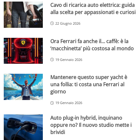
Cavo di ricarica auto elettrica: guida
alla scelta per appassionati e curiosi
22 Giugno 2026
Ora Ferrari fa anche il… caffè: è la
‘macchinetta’ più costosa al mondo
19 Gennaio 2026
Mantenere questo super yacht è
una follia: ti costa una Ferrari al
giorno
19 Gennaio 2026
Auto plug-in hybrid, inquinano
oppure no? Il nuovo studio mette i
brividi