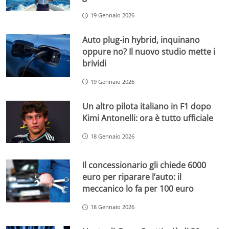
19 Gennaio 2026
Auto plug-in hybrid, inquinano
oppure no? Il nuovo studio mette i
brividi
19 Gennaio 2026
Un altro pilota italiano in F1 dopo
Kimi Antonelli: ora è tutto ufficiale
18 Gennaio 2026
Il concessionario gli chiede 6000
euro per riparare l’auto: il
meccanico lo fa per 100 euro
18 Gennaio 2026