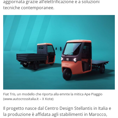
aggiornata grazie all’elettrificazione e a soluzioni
tecniche contemporanee.
Fiat Tris, un modello che riporta alla emnte la mitica Ape Piaggio
(www.autocrossitalia.it – X Kote)
Il progetto nasce dal Centro Design Stellantis in Italia e
la produzione è affidata agli stabilimenti in Marocco,