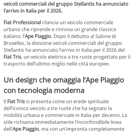
veicoli commerciali del gruppo Stellantis ha annunciato
l’arrivo in Italia per il 2026.
Fiat Professional
rilancia un veicolo commerciale
urbano che riprende e rinnova un grande classico
italiano: l’
Ape Piaggio
. Dopo il debutto al Salone di
Bruxelles, la divisione veicoli commerciali del gruppo
Stellantis ha annunciato l’arrivo in Italia per il 2026 del
Fiat Tris
, un veicolo elettrico a tre ruote progettato per il
trasporto dell’ultimo miglio nelle città europee.
Un design che omaggia l’Ape Piaggio
con tecnologia moderna
Il
Fiat Tris
si presenta come un erede spirituale
dell’iconico veicolo a tre ruote che ha segnato la
mobilità urbana e commerciale in Italia per decenni. Lo
stile richiama immediatamente l’inconfondibile linea
dell’
Ape Piaggio
, ma con un’impronta completamente