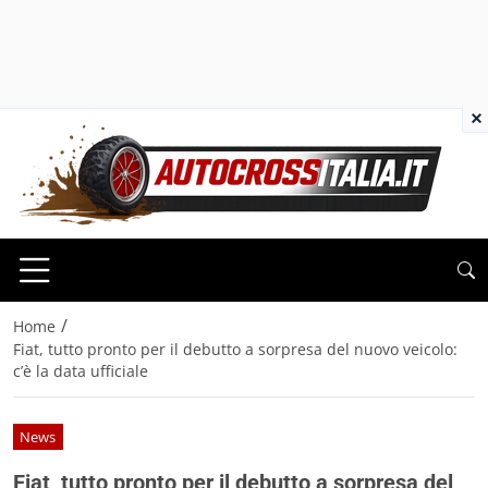
×
/
Home
Fiat, tutto pronto per il debutto a sorpresa del nuovo veicolo:
c’è la data ufficiale
News
Fiat, tutto pronto per il debutto a sorpresa del