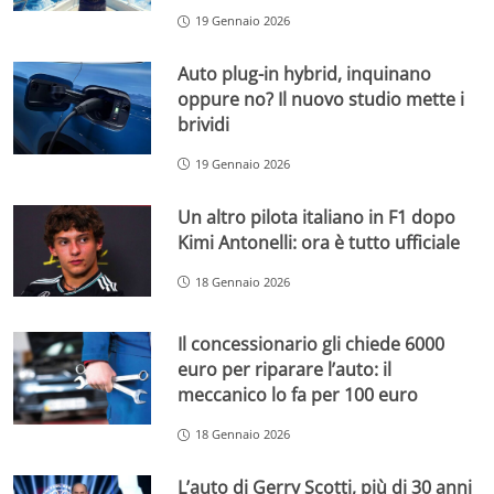
19 Gennaio 2026
Auto plug-in hybrid, inquinano
oppure no? Il nuovo studio mette i
brividi
19 Gennaio 2026
Un altro pilota italiano in F1 dopo
Kimi Antonelli: ora è tutto ufficiale
18 Gennaio 2026
Il concessionario gli chiede 6000
euro per riparare l’auto: il
meccanico lo fa per 100 euro
18 Gennaio 2026
L’auto di Gerry Scotti, più di 30 anni