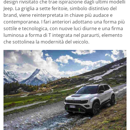
design rivisitato che trae ispirazione dagli ultimi modelli
Jeep. La griglia a sette feritoie, simbolo distintivo del
brand, viene reinterpretata in chiave più audace e
contemporanea. I fari anteriori adottano una forma più
sottile e tecnologica, con nuove luci diurne e una firma
luminosa a forma di T integrata nel paraurti, elemento
che sottolinea la modernità del veicolo.