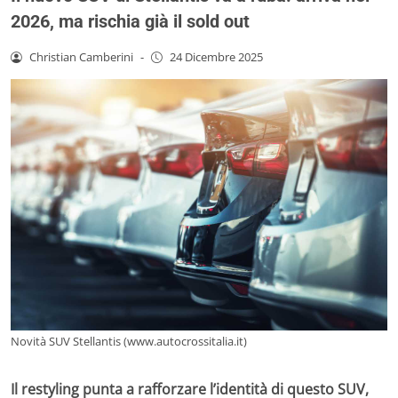
2026, ma rischia già il sold out
Christian Camberini
-
24 Dicembre 2025
Novità SUV Stellantis (www.autocrossitalia.it)
Il restyling punta a rafforzare l’identità di questo SUV,