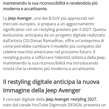
mantenendo la sua riconoscibilità e rendendola più
moderna e accattivante.
La
Jeep Avenger
, uno dei B-SUV più apprezzati nel
mercato europeo, si prepara a un aggiornamento
significativo con un restyling previsto per il 2027. Questa
evoluzione, anticipata da un progetto digitale realizzato
dall’artista CGI Dimas Ramadhan, offre un’anteprima di
come potrebbe cambiare il modello più compatto del
celebre marchio americano nel prossimo futuro. Il
restyling punta a rafforzare l’identità stilistica della Jeep,
mantenendo la sua riconoscibilità ma introducendo
novità che la rendono più moderna e accattivante.
Il restyling digitale anticipa la nuova
immagine della Jeep Avenger
Il concept digitale della
Jeep Avenger restyling 2027
,
nato dal canale YouTube Digimods DESIGN, presenta un