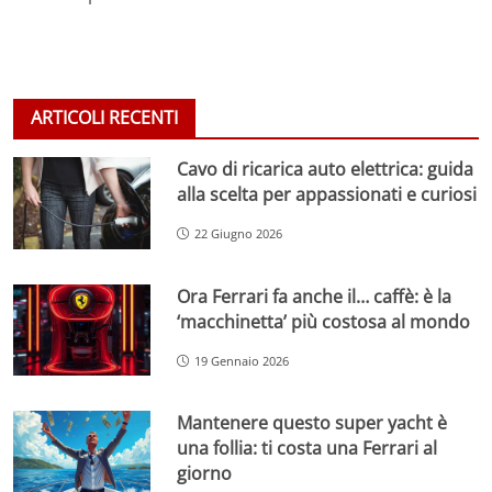
ARTICOLI RECENTI
Cavo di ricarica auto elettrica: guida
alla scelta per appassionati e curiosi
22 Giugno 2026
Ora Ferrari fa anche il… caffè: è la
‘macchinetta’ più costosa al mondo
19 Gennaio 2026
Mantenere questo super yacht è
una follia: ti costa una Ferrari al
giorno