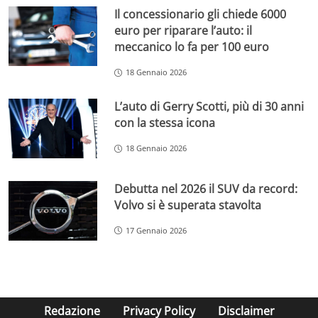
Il concessionario gli chiede 6000
euro per riparare l’auto: il
meccanico lo fa per 100 euro
18 Gennaio 2026
L’auto di Gerry Scotti, più di 30 anni
con la stessa icona
18 Gennaio 2026
Debutta nel 2026 il SUV da record:
Volvo si è superata stavolta
17 Gennaio 2026
Redazione
Privacy Policy
Disclaimer