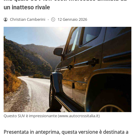
un inatteso rivale
Christian Camberini
-
12 Gennaio 2026
Questo SUV è impressionante (www.autocrossitalia.it)
Presentata in anteprima, questa versione è destinata a