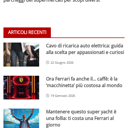
ARTICOLI RECENTI
Cavo di ricarica auto elettrica: guida
alla scelta per appassionati e curiosi
22 Giugno 2026
Ora Ferrari fa anche il… caffè: è la
‘macchinetta’ più costosa al mondo
19 Gennaio 2026
Mantenere questo super yacht è
una follia: ti costa una Ferrari al
giorno