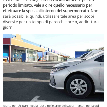
periodo limitato, vale a dire quello necessario per
effettuare la spesa all’interno del supermercato
. Non
sarà possibile, quindi, utilizzare tale area per scopi
diversi e per un tempo di parecchie ore o, addirittura,
giorni.
Multa per chi parcheggia l’auto nelle aree dei supermercati per scopi