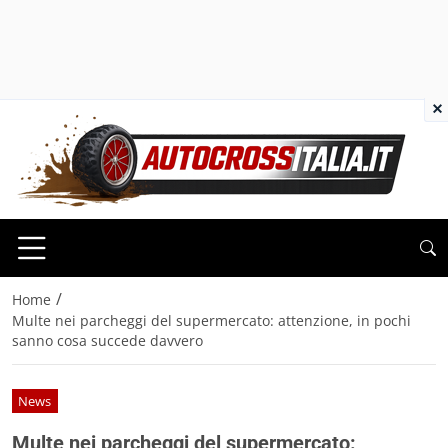
×
/
Home
Multe nei parcheggi del supermercato: attenzione, in pochi
sanno cosa succede davvero
News
Multe nei parcheggi del supermercato: