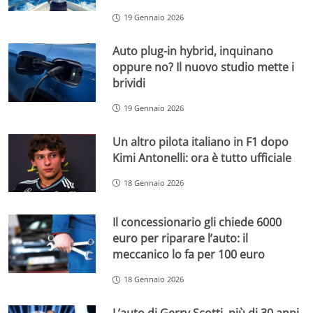
19 Gennaio 2026
Auto plug-in hybrid, inquinano
oppure no? Il nuovo studio mette i
brividi
19 Gennaio 2026
Un altro pilota italiano in F1 dopo
Kimi Antonelli: ora è tutto ufficiale
18 Gennaio 2026
Il concessionario gli chiede 6000
euro per riparare l’auto: il
meccanico lo fa per 100 euro
18 Gennaio 2026