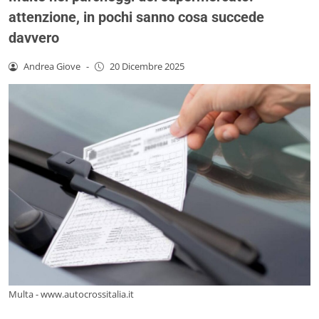
attenzione, in pochi sanno cosa succede
davvero
Andrea Giove
-
20 Dicembre 2025
Multa - www.autocrossitalia.it