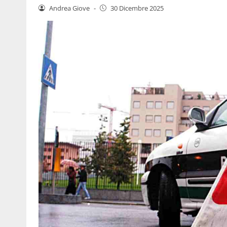
Andrea Giove
-
30 Dicembre 2025