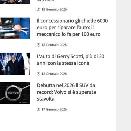
18 Gennaio 2026
Il concessionario gli chiede 6000
euro per riparare l’auto: il
meccanico lo fa per 100 euro
18 Gennaio 2026
L’auto di Gerry Scotti, più di 30
anni con la stessa icona
18 Gennaio 2026
Debutta nel 2026 il SUV da
record: Volvo si è superata
stavolta
17 Gennaio 2026