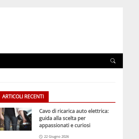
ARTICOLI RECENTI
Cavo di ricarica auto elettrica:
guida alla scelta per
appassionati e curiosi
22 Giugno 2026