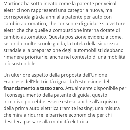
Martinez ha sottolineato come la patente per veicoli
elettrici non rappresenti una categoria nuova, ma
corrisponda già da anni alla patente per auto con
cambio automatico, che consente di guidare sia vetture
elettriche che quelle a combustione interna dotate di
cambio automatico. Questa posizione evidenzia come,
secondo molte scuole guida, la tutela della sicurezza
stradale e la preparazione degli automobilisti debbano
rimanere prioritarie, anche nel contesto di una mobilità
più sostenibile.
Un ulteriore aspetto della proposta dell’Unione
Francese dell’Elettricità riguarda l’estensione del
finanziamento a tasso zero
. Attualmente disponibile per
il conseguimento della patente di guida, questo
incentivo potrebbe essere esteso anche all’acquisto
della prima auto elettrica tramite leasing, una misura
che mira a ridurre le barriere economiche per chi
desidera passare alla mobilità elettrica.