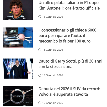
Un altro pilota italiano in F1 dopo
Kimi Antonelli: ora è tutto ufficiale
18 Gennaio 2026
Il concessionario gli chiede 6000
euro per riparare l’auto: il
meccanico lo fa per 100 euro
18 Gennaio 2026
L’auto di Gerry Scotti, più di 30 anni
con la stessa icona
18 Gennaio 2026
Debutta nel 2026 il SUV da record:
Volvo si è superata stavolta
17 Gennaio 2026