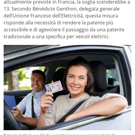
attualmente previste in Francia, la soglia scenderebbe a
13. Secondo Bénédicte Genthon, delegata generale
dell’Unione Francese dell’Elettricità, questa misura
risponde alla necessità di rendere la patente più
accessibile e di agevolare il passaggio da una patente
tradizionale a una specifica per veicoli elettrici.