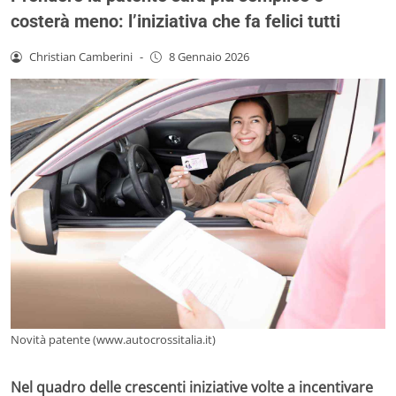
costerà meno: l’iniziativa che fa felici tutti
Christian Camberini
-
8 Gennaio 2026
Novità patente (www.autocrossitalia.it)
Nel quadro delle crescenti iniziative volte a incentivare