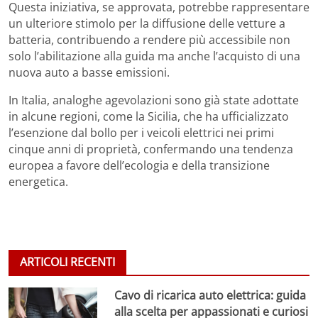
Questa iniziativa, se approvata, potrebbe rappresentare
un ulteriore stimolo per la diffusione delle vetture a
batteria, contribuendo a rendere più accessibile non
solo l’abilitazione alla guida ma anche l’acquisto di una
nuova auto a basse emissioni.
In Italia, analoghe agevolazioni sono già state adottate
in alcune regioni, come la Sicilia, che ha ufficializzato
l’esenzione dal bollo per i veicoli elettrici nei primi
cinque anni di proprietà, confermando una tendenza
europea a favore dell’ecologia e della transizione
energetica.
ARTICOLI RECENTI
Cavo di ricarica auto elettrica: guida
alla scelta per appassionati e curiosi