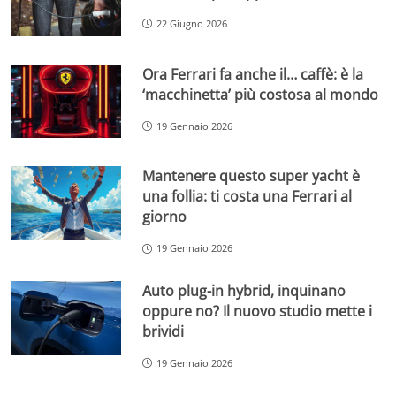
22 Giugno 2026
Ora Ferrari fa anche il… caffè: è la
‘macchinetta’ più costosa al mondo
19 Gennaio 2026
Mantenere questo super yacht è
una follia: ti costa una Ferrari al
giorno
19 Gennaio 2026
Auto plug-in hybrid, inquinano
oppure no? Il nuovo studio mette i
brividi
19 Gennaio 2026