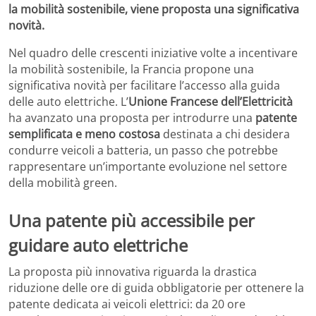
la mobilità sostenibile, viene proposta una significativa
novità.
Nel quadro delle crescenti iniziative volte a incentivare
la mobilità sostenibile, la Francia propone una
significativa novità per facilitare l’accesso alla guida
delle auto elettriche. L’
Unione Francese dell’Elettricità
ha avanzato una proposta per introdurre una
patente
semplificata e meno costosa
destinata a chi desidera
condurre veicoli a batteria, un passo che potrebbe
rappresentare un’importante evoluzione nel settore
della mobilità green.
Una patente più accessibile per
guidare auto elettriche
La proposta più innovativa riguarda la drastica
riduzione delle ore di guida obbligatorie per ottenere la
patente dedicata ai veicoli elettrici: da 20 ore