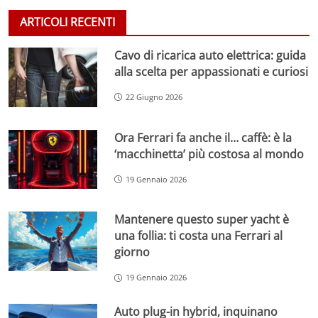
ARTICOLI RECENTI
Cavo di ricarica auto elettrica: guida
alla scelta per appassionati e curiosi
22 Giugno 2026
Ora Ferrari fa anche il… caffè: è la
‘macchinetta’ più costosa al mondo
19 Gennaio 2026
Mantenere questo super yacht è
una follia: ti costa una Ferrari al
giorno
19 Gennaio 2026
Auto plug-in hybrid, inquinano