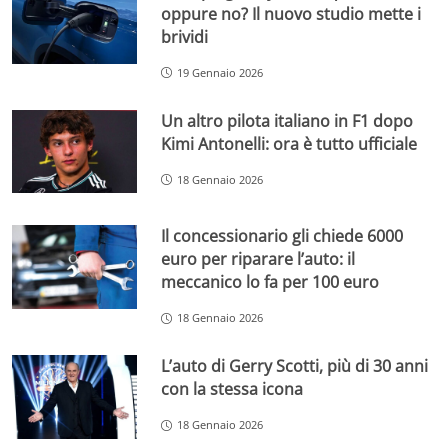
oppure no? Il nuovo studio mette i
brividi
19 Gennaio 2026
Un altro pilota italiano in F1 dopo
Kimi Antonelli: ora è tutto ufficiale
18 Gennaio 2026
Il concessionario gli chiede 6000
euro per riparare l’auto: il
meccanico lo fa per 100 euro
18 Gennaio 2026
L’auto di Gerry Scotti, più di 30 anni
con la stessa icona
18 Gennaio 2026