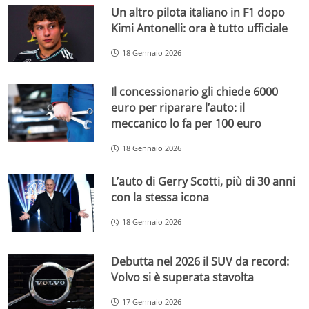
Un altro pilota italiano in F1 dopo
Kimi Antonelli: ora è tutto ufficiale
18 Gennaio 2026
Il concessionario gli chiede 6000
euro per riparare l’auto: il
meccanico lo fa per 100 euro
18 Gennaio 2026
L’auto di Gerry Scotti, più di 30 anni
con la stessa icona
18 Gennaio 2026
Debutta nel 2026 il SUV da record:
Volvo si è superata stavolta
17 Gennaio 2026