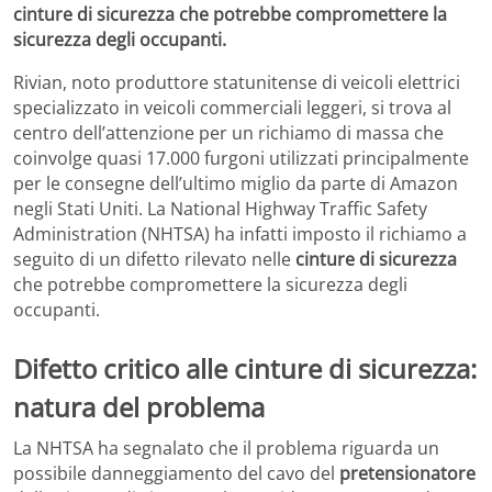
cinture di sicurezza che potrebbe compromettere la
sicurezza degli occupanti.
Rivian, noto produttore statunitense di veicoli elettrici
specializzato in veicoli commerciali leggeri, si trova al
centro dell’attenzione per un richiamo di massa che
coinvolge quasi 17.000 furgoni utilizzati principalmente
per le consegne dell’ultimo miglio da parte di Amazon
negli Stati Uniti. La National Highway Traffic Safety
Administration (NHTSA) ha infatti imposto il richiamo a
seguito di un difetto rilevato nelle
cinture di sicurezza
che potrebbe compromettere la sicurezza degli
occupanti.
Difetto critico alle cinture di sicurezza:
natura del problema
La NHTSA ha segnalato che il problema riguarda un
possibile danneggiamento del cavo del
pretensionatore