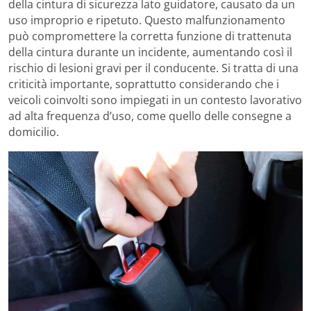
della cintura di sicurezza lato guidatore, causato da un
uso improprio e ripetuto. Questo malfunzionamento
può compromettere la corretta funzione di trattenuta
della cintura durante un incidente, aumentando così il
rischio di lesioni gravi per il conducente. Si tratta di una
criticità importante, soprattutto considerando che i
veicoli coinvolti sono impiegati in un contesto lavorativo
ad alta frequenza d’uso, come quello delle consegne a
domicilio.