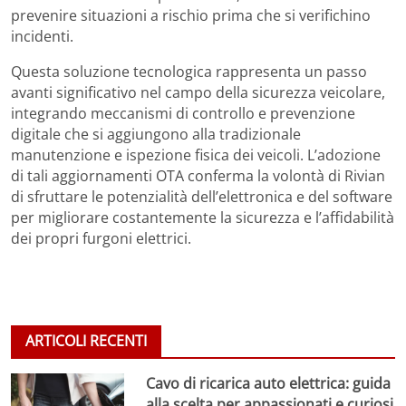
prevenire situazioni a rischio prima che si verifichino
incidenti.
Questa soluzione tecnologica rappresenta un passo
avanti significativo nel campo della sicurezza veicolare,
integrando meccanismi di controllo e prevenzione
digitale che si aggiungono alla tradizionale
manutenzione e ispezione fisica dei veicoli. L’adozione
di tali aggiornamenti OTA conferma la volontà di Rivian
di sfruttare le potenzialità dell’elettronica e del software
per migliorare costantemente la sicurezza e l’affidabilità
dei propri furgoni elettrici.
ARTICOLI RECENTI
Cavo di ricarica auto elettrica: guida
alla scelta per appassionati e curiosi