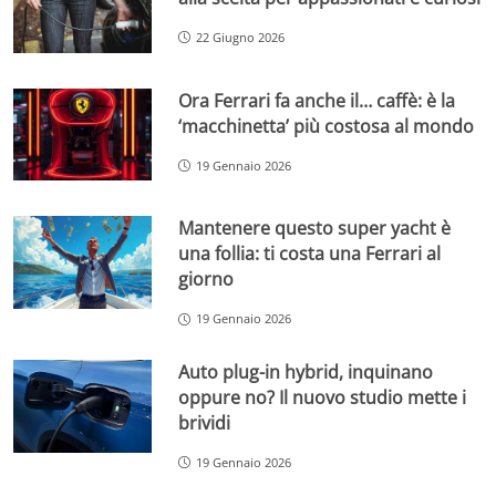
22 Giugno 2026
Ora Ferrari fa anche il… caffè: è la
‘macchinetta’ più costosa al mondo
19 Gennaio 2026
Mantenere questo super yacht è
una follia: ti costa una Ferrari al
giorno
19 Gennaio 2026
Auto plug-in hybrid, inquinano
oppure no? Il nuovo studio mette i
brividi
19 Gennaio 2026