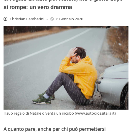
si rompe: un vero dramma
Christian Camberini
-
6 Gennaio 2026
Il suo regalo di Natale diventa un incubo (www.autocrossitalia.it)
A quanto pare, anche per chi può permettersi