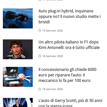
Auto plug-in hybrid, inquinano
oppure no? Il nuovo studio mette i
brividi
19 Gennaio 2026
Un altro pilota italiano in F1 dopo
Kimi Antonelli: ora è tutto ufficiale
18 Gennaio 2026
Il concessionario gli chiede 6000
euro per riparare l’auto: il
meccanico lo fa per 100 euro
18 Gennaio 2026
L’auto di Gerry Scotti, più di 30 anni
con la stessa icona