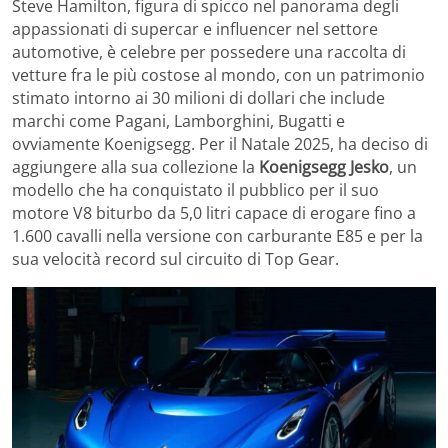
Steve Hamilton, figura di spicco nel panorama degli
appassionati di supercar e influencer nel settore
automotive, è celebre per possedere una raccolta di
vetture fra le più costose al mondo, con un patrimonio
stimato intorno ai 30 milioni di dollari che include
marchi come Pagani, Lamborghini, Bugatti e
ovviamente Koenigsegg. Per il Natale 2025, ha deciso di
aggiungere alla sua collezione la
Koenigsegg Jesko
, un
modello che ha conquistato il pubblico per il suo
motore V8 biturbo da 5,0 litri capace di erogare fino a
1.600 cavalli nella versione con carburante E85 e per la
sua velocità record sul circuito di Top Gear.