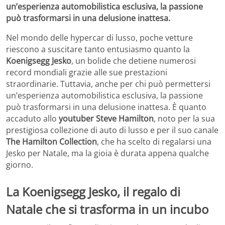
un’esperienza automobilistica esclusiva, la passione
può trasformarsi in una delusione inattesa.
Nel mondo delle hypercar di lusso, poche vetture
riescono a suscitare tanto entusiasmo quanto la
Koenigsegg Jesko
, un bolide che detiene numerosi
record mondiali grazie alle sue prestazioni
straordinarie. Tuttavia, anche per chi può permettersi
un’esperienza automobilistica esclusiva, la passione
può trasformarsi in una delusione inattesa. È quanto
accaduto allo
youtuber Steve Hamilton
, noto per la sua
prestigiosa collezione di auto di lusso e per il suo canale
The Hamilton Collection
, che ha scelto di regalarsi una
Jesko per Natale, ma la gioia è durata appena qualche
giorno.
La Koenigsegg Jesko, il regalo di
Natale che si trasforma in un incubo