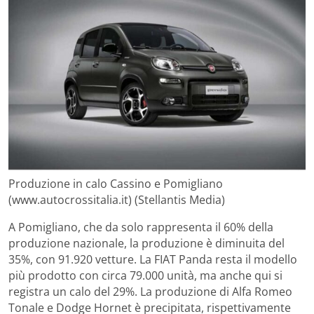
Produzione in calo Cassino e Pomigliano
(www.autocrossitalia.it) (Stellantis Media)
A Pomigliano, che da solo rappresenta il 60% della
produzione nazionale, la produzione è diminuita del
35%, con 91.920 vetture. La FIAT Panda resta il modello
più prodotto con circa 79.000 unità, ma anche qui si
registra un calo del 29%. La produzione di Alfa Romeo
Tonale e Dodge Hornet è precipitata, rispettivamente