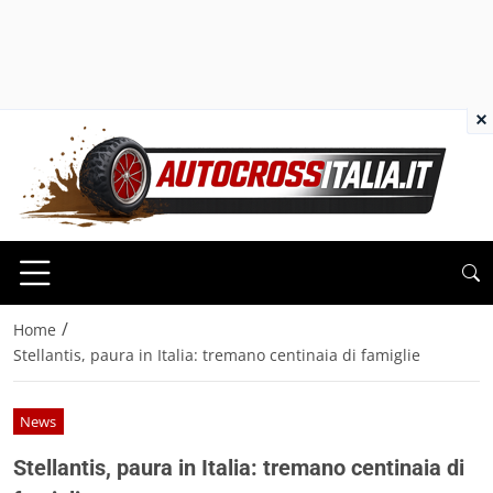
×
/
Home
Stellantis, paura in Italia: tremano centinaia di famiglie
News
Stellantis, paura in Italia: tremano centinaia di