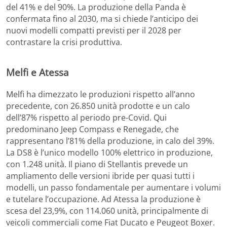
del 41% e del 90%. La produzione della Panda è
confermata fino al 2030, ma si chiede l’anticipo dei
nuovi modelli compatti previsti per il 2028 per
contrastare la crisi produttiva.
Melfi e Atessa
Melfi ha dimezzato le produzioni rispetto all’anno
precedente, con 26.850 unità prodotte e un calo
dell’87% rispetto al periodo pre-Covid. Qui
predominano Jeep Compass e Renegade, che
rappresentano l’81% della produzione, in calo del 39%.
La DS8 è l’unico modello 100% elettrico in produzione,
con 1.248 unità. Il piano di Stellantis prevede un
ampliamento delle versioni ibride per quasi tutti i
modelli, un passo fondamentale per aumentare i volumi
e tutelare l’occupazione. Ad Atessa la produzione è
scesa del 23,9%, con 114.060 unità, principalmente di
veicoli commerciali come Fiat Ducato e Peugeot Boxer.