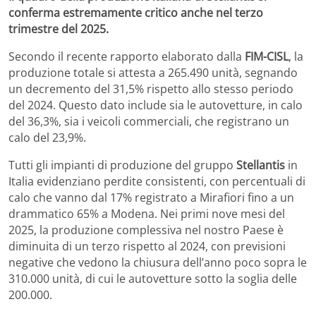
conferma estremamente critico anche nel terzo
trimestre del 2025.
Secondo il recente rapporto elaborato dalla
FIM-CISL
, la
produzione totale si attesta a 265.490 unità, segnando
un decremento del 31,5% rispetto allo stesso periodo
del 2024. Questo dato include sia le autovetture, in calo
del 36,3%, sia i veicoli commerciali, che registrano un
calo del 23,9%.
Tutti gli impianti di produzione del gruppo
Stellantis
in
Italia evidenziano perdite consistenti, con percentuali di
calo che vanno dal 17% registrato a Mirafiori fino a un
drammatico 65% a Modena. Nei primi nove mesi del
2025, la produzione complessiva nel nostro Paese è
diminuita di un terzo rispetto al 2024, con previsioni
negative che vedono la chiusura dell’anno poco sopra le
310.000 unità, di cui le autovetture sotto la soglia delle
200.000.