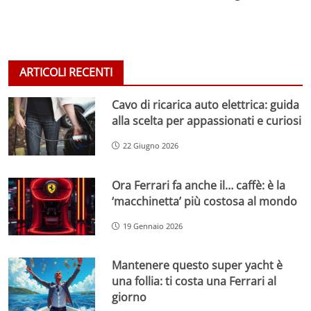
ARTICOLI RECENTI
Cavo di ricarica auto elettrica: guida
alla scelta per appassionati e curiosi
22 Giugno 2026
Ora Ferrari fa anche il… caffè: è la
‘macchinetta’ più costosa al mondo
19 Gennaio 2026
Mantenere questo super yacht è
una follia: ti costa una Ferrari al
giorno