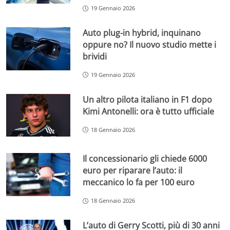
19 Gennaio 2026
Auto plug-in hybrid, inquinano
oppure no? Il nuovo studio mette i
brividi
19 Gennaio 2026
Un altro pilota italiano in F1 dopo
Kimi Antonelli: ora è tutto ufficiale
18 Gennaio 2026
Il concessionario gli chiede 6000
euro per riparare l’auto: il
meccanico lo fa per 100 euro
18 Gennaio 2026
L’auto di Gerry Scotti, più di 30 anni