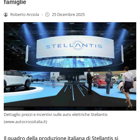
famiglie
Roberto Arciola
-
25 Dicembre 2025
Dettaglio prezzi e incentivi sulle auto elettriche Stellantis
(www.autocrossitalia.it)
Il quadro della produzione italiana di Stellantis si