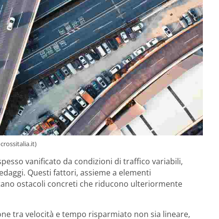
ossitalia.it)
pesso vanificato da condizioni di traffico variabili,
 pedaggi. Questi fattori, assieme a elementi
ano ostacoli concreti che riducono ulteriormente
ne tra velocità e tempo risparmiato non sia lineare,