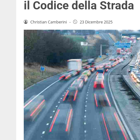
il Codice della Strada
Christian Camberini
-
23 Dicembre 2025