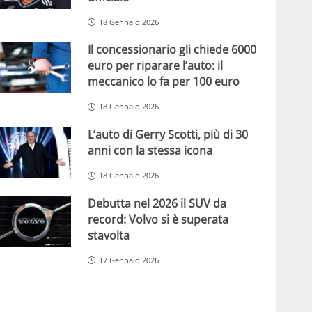
18 Gennaio 2026
Il concessionario gli chiede 6000
euro per riparare l’auto: il
meccanico lo fa per 100 euro
18 Gennaio 2026
L’auto di Gerry Scotti, più di 30
anni con la stessa icona
18 Gennaio 2026
Debutta nel 2026 il SUV da
record: Volvo si è superata
stavolta
17 Gennaio 2026