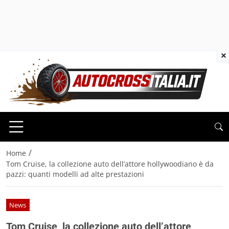
×
/
Home
Tom Cruise, la collezione auto dell’attore hollywoodiano è da
pazzi: quanti modelli ad alte prestazioni
News
Tom Cruise, la collezione auto dell’attore