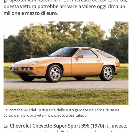
questa vettura potrebbe arrivare a valere oggi circa un
milione e mezzo di euro
.
La Porsche 928 del 1978 è una delle auto guidate da Tom Cruise nel
corso della propria vita – www.autocrossitalia.it
La
Chevrolet Chevette Super Sport 396 (1970)
fu, invece,