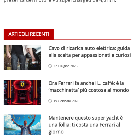
ARTICOLI RECENTI
Cavo di ricarica auto elettrica: guida
alla scelta per appassionati e curiosi
22 Giugno 2026
Ora Ferrari fa anche il… caffè: è la
‘macchinetta’ più costosa al mondo
19 Gennaio 2026
Mantenere questo super yacht è
una follia: ti costa una Ferrari al
giorno