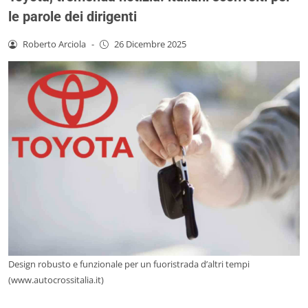
le parole dei dirigenti
Roberto Arciola
-
26 Dicembre 2025
Design robusto e funzionale per un fuoristrada d’altri tempi
(www.autocrossitalia.it)