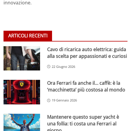
innovazione.
ARTICOLI RECENTI
Cavo di ricarica auto elettrica: guida
alla scelta per appassionati e curiosi
22 Giugno 2026
Ora Ferrari fa anche il… caffè: è la
‘macchinetta’ più costosa al mondo
19 Gennaio 2026
Mantenere questo super yacht è
una follia: ti costa una Ferrari al
giorno