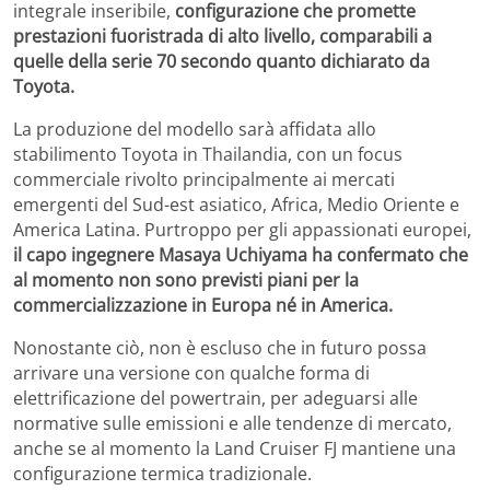
integrale inseribile,
configurazione che promette
prestazioni fuoristrada di alto livello, comparabili a
quelle della serie 70 secondo quanto dichiarato da
Toyota.
La produzione del modello sarà affidata allo
stabilimento Toyota in Thailandia, con un focus
commerciale rivolto principalmente ai mercati
emergenti del Sud-est asiatico, Africa, Medio Oriente e
America Latina. Purtroppo per gli appassionati europei,
il capo ingegnere Masaya Uchiyama ha confermato che
al momento non sono previsti piani per la
commercializzazione in Europa né in America.
Nonostante ciò, non è escluso che in futuro possa
arrivare una versione con qualche forma di
elettrificazione del powertrain, per adeguarsi alle
normative sulle emissioni e alle tendenze di mercato,
anche se al momento la Land Cruiser FJ mantiene una
configurazione termica tradizionale.