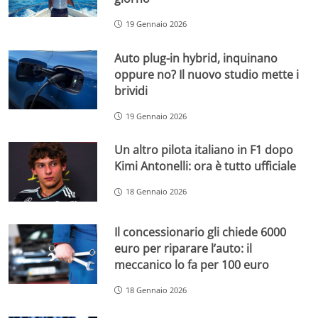
19 Gennaio 2026
Auto plug-in hybrid, inquinano
oppure no? Il nuovo studio mette i
brividi
19 Gennaio 2026
Un altro pilota italiano in F1 dopo
Kimi Antonelli: ora è tutto ufficiale
18 Gennaio 2026
Il concessionario gli chiede 6000
euro per riparare l’auto: il
meccanico lo fa per 100 euro
18 Gennaio 2026