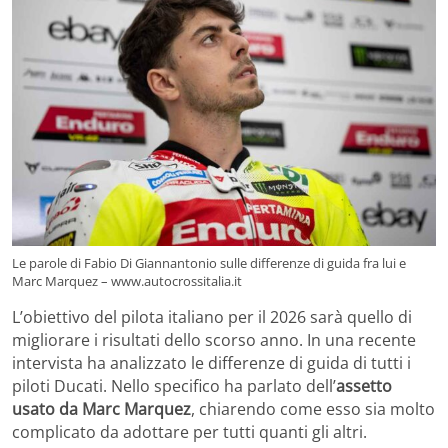
Le parole di Fabio Di Giannantonio sulle differenze di guida fra lui e
Marc Marquez – www.autocrossitalia.it
L’obiettivo del pilota italiano per il 2026 sarà quello di
migliorare i risultati dello scorso anno. In una recente
intervista ha analizzato le differenze di guida di tutti i
piloti Ducati. Nello specifico ha parlato dell’
assetto
usato da Marc Marquez
, chiarendo come esso sia molto
complicato da adottare per tutti quanti gli altri.