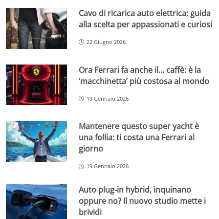
Cavo di ricarica auto elettrica: guida
alla scelta per appassionati e curiosi
22 Giugno 2026
Ora Ferrari fa anche il… caffè: è la
‘macchinetta’ più costosa al mondo
19 Gennaio 2026
Mantenere questo super yacht è
una follia: ti costa una Ferrari al
giorno
19 Gennaio 2026
Auto plug-in hybrid, inquinano
oppure no? Il nuovo studio mette i
brividi