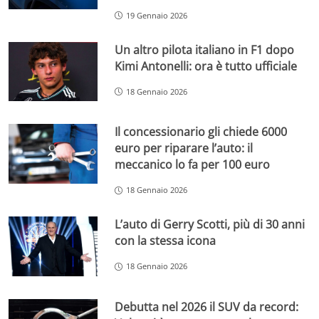
19 Gennaio 2026
Un altro pilota italiano in F1 dopo
Kimi Antonelli: ora è tutto ufficiale
18 Gennaio 2026
Il concessionario gli chiede 6000
euro per riparare l’auto: il
meccanico lo fa per 100 euro
18 Gennaio 2026
L’auto di Gerry Scotti, più di 30 anni
con la stessa icona
18 Gennaio 2026
Debutta nel 2026 il SUV da record: