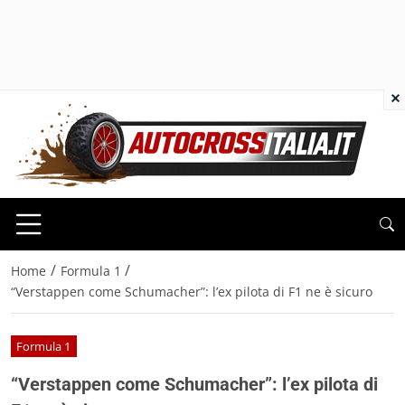
×
/
/
Home
Formula 1
“Verstappen come Schumacher”: l’ex pilota di F1 ne è sicuro
Formula 1
“Verstappen come Schumacher”: l’ex pilota di