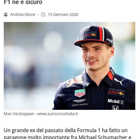
F1 ne è sicuro
Andrea Giove
-
15 Gennaio 2026
Max Verstappen - www.autocrossitalia.it
Un grande ex del passato della Formula 1 ha fatto un
paragone molto importante fra Michael Schumacher e