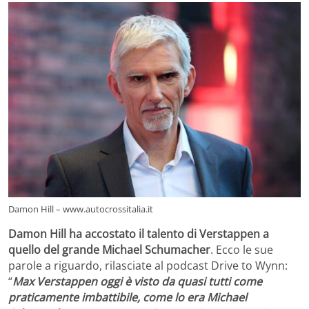
Damon Hill – www.autocrossitalia.it
Damon Hill ha accostato il talento di Verstappen a
quello del grande Michael Schumacher
. Ecco le sue
parole a riguardo, rilasciate al podcast Drive to Wynn:
“
Max Verstappen oggi è visto da quasi tutti come
praticamente imbattibile, come lo era Michael