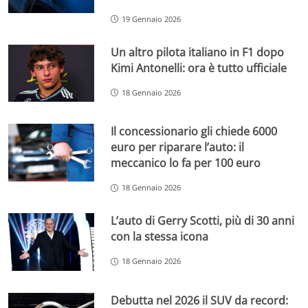
19 Gennaio 2026
Un altro pilota italiano in F1 dopo
Kimi Antonelli: ora è tutto ufficiale
18 Gennaio 2026
Il concessionario gli chiede 6000
euro per riparare l’auto: il
meccanico lo fa per 100 euro
18 Gennaio 2026
L’auto di Gerry Scotti, più di 30 anni
con la stessa icona
18 Gennaio 2026
Debutta nel 2026 il SUV da record: