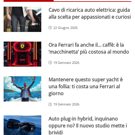
Cavo di ricarica auto elettrica: guida
alla scelta per appassionati e curiosi
22 Giugno 2026
Ora Ferrari fa anche il… caffè: è la
‘macchinetta’ più costosa al mondo
19 Gennaio 2026
Mantenere questo super yacht è
una follia: ti costa una Ferrari al
giorno
19 Gennaio 2026
Auto plug-in hybrid, inquinano
oppure no? Il nuovo studio mette i
brividi