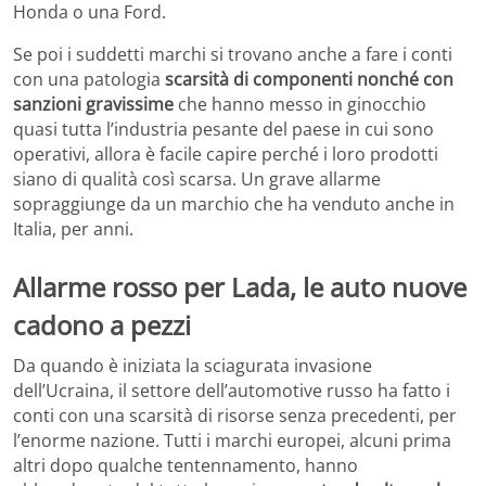
Honda o una Ford.
Se poi i suddetti marchi si trovano anche a fare i conti
con una patologia
scarsità di componenti nonché con
sanzioni gravissime
che hanno messo in ginocchio
quasi tutta l’industria pesante del paese in cui sono
operativi, allora è facile capire perché i loro prodotti
siano di qualità così scarsa. Un grave allarme
sopraggiunge da un marchio che ha venduto anche in
Italia, per anni.
Allarme rosso per Lada, le auto nuove
cadono a pezzi
Da quando è iniziata la sciagurata invasione
dell’Ucraina, il settore dell’automotive russo ha fatto i
conti con una scarsità di risorse senza precedenti, per
l’enorme nazione. Tutti i marchi europei, alcuni prima
altri dopo qualche tentennamento, hanno