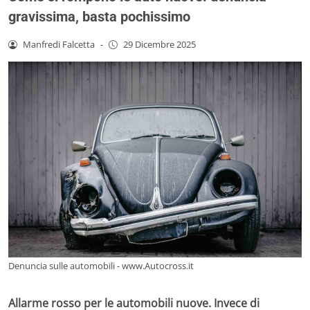
gravissima, basta pochissimo
Manfredi Falcetta
-
29 Dicembre 2025
Denuncia sulle automobili - www.Autocross.it
Allarme rosso per le automobili nuove. Invece di