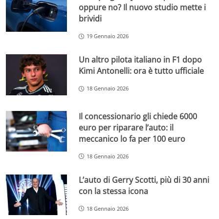
oppure no? Il nuovo studio mette i
brividi
19 Gennaio 2026
Un altro pilota italiano in F1 dopo
Kimi Antonelli: ora è tutto ufficiale
18 Gennaio 2026
Il concessionario gli chiede 6000
euro per riparare l’auto: il
meccanico lo fa per 100 euro
18 Gennaio 2026
L’auto di Gerry Scotti, più di 30 anni
con la stessa icona
18 Gennaio 2026