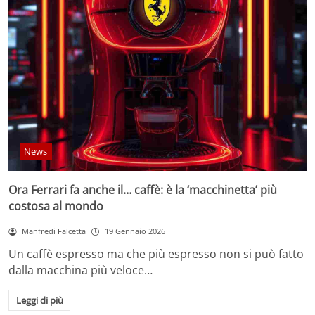
News
Ora Ferrari fa anche il… caffè: è la ‘macchinetta’ più
costosa al mondo
Manfredi Falcetta
19 Gennaio 2026
Un caffè espresso ma che più espresso non si può fatto
dalla macchina più veloce…
Leggi di più