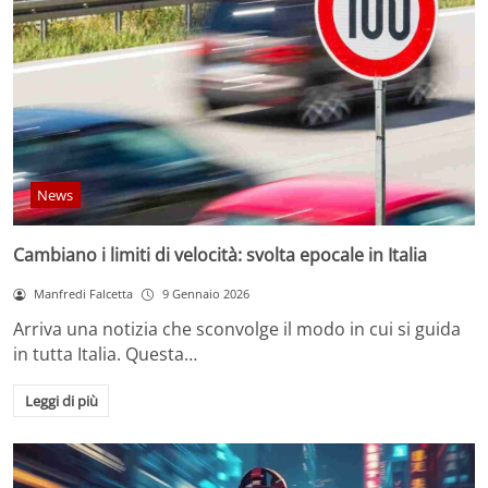
News
Cambiano i limiti di velocità: svolta epocale in Italia
Manfredi Falcetta
9 Gennaio 2026
Arriva una notizia che sconvolge il modo in cui si guida
in tutta Italia. Questa…
Leggi di più