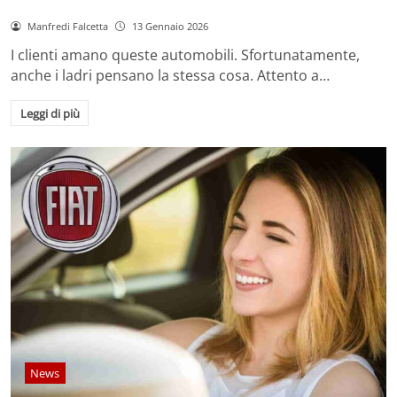
Manfredi Falcetta
13 Gennaio 2026
I clienti amano queste automobili. Sfortunatamente,
anche i ladri pensano la stessa cosa. Attento a…
Leggi di più
News