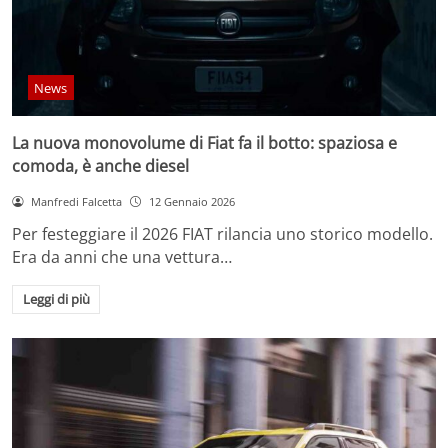
News
La nuova monovolume di Fiat fa il botto: spaziosa e
comoda, è anche diesel
Manfredi Falcetta
12 Gennaio 2026
Per festeggiare il 2026 FIAT rilancia uno storico modello.
Era da anni che una vettura…
Leggi di più