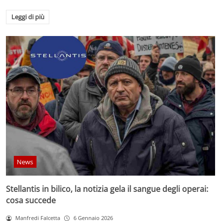
Leggi di più
News
Stellantis in bilico, la notizia gela il sangue degli operai:
cosa succede
Manfredi Falcetta
6 Gennaio 2026