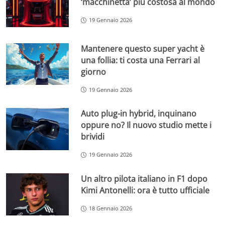
‘macchinetta’ più costosa al mondo
19 Gennaio 2026
Mantenere questo super yacht è
una follia: ti costa una Ferrari al
giorno
19 Gennaio 2026
Auto plug-in hybrid, inquinano
oppure no? Il nuovo studio mette i
brividi
19 Gennaio 2026
Un altro pilota italiano in F1 dopo
Kimi Antonelli: ora è tutto ufficiale
18 Gennaio 2026