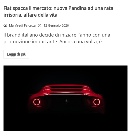
Fiat spacca il mercato: nuova Pandina ad una rata
irrisoria, affare della vita
Manfredi Falcetta
12 Gennaio 2026
Il brand italiano decide di iniziare l'anno con una
promozione importante. Ancora una volta, è…
Leggi di più