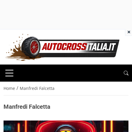
×
/
Home
Manfredi Falcetta
Manfredi Falcetta