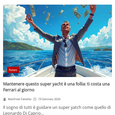
News
Mantenere questo super yacht è una follia: ti costa una
Ferrari al giorno
Manfredi Falcetta
19 Gennaio 2026
Il sogno di tutti è guidare un super yatch come quello di
Leonardo Di Caprio…