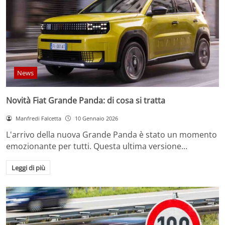
News
Novità Fiat Grande Panda: di cosa si tratta
Manfredi Falcetta
10 Gennaio 2026
L'arrivo della nuova Grande Panda è stato un momento
emozionante per tutti. Questa ultima versione…
Leggi di più