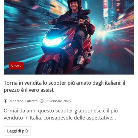
News
Torna in vendita lo scooter più amato dagli italiani: il
prezzo è il vero assist
Manfredi Falcetta
7 Gennaio 2026
Ormai da anni questo scooter giapponese è il più
venduto in Italia: consapevole delle aspettative…
Leggi di più