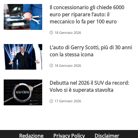
Il concessionario gli chiede 6000
euro per riparare l’auto: il
meccanico lo fa per 100 euro
18 Gennaio 2026
L’auto di Gerry Scotti, più di 30 anni
con la stessa icona
18 Gennaio 2026
Debutta nel 2026 il SUV da record:
Volvo si è superata stavolta
17 Gennaio 2026
Redazione
Privacy Policy
Disclaimer