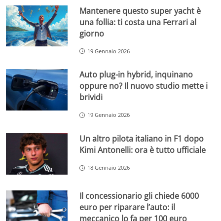
Mantenere questo super yacht è
una follia: ti costa una Ferrari al
giorno
19 Gennaio 2026
Auto plug-in hybrid, inquinano
oppure no? Il nuovo studio mette i
brividi
19 Gennaio 2026
Un altro pilota italiano in F1 dopo
Kimi Antonelli: ora è tutto ufficiale
18 Gennaio 2026
Il concessionario gli chiede 6000
euro per riparare l’auto: il
meccanico lo fa per 100 euro