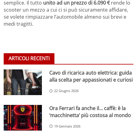
semplice. Il tutto
unito ad un prezzo di 6.090 €
rende lo
scooter un mezzo a cui ci si può sicuramente affidare,
se volete rimpiazzare l’automobile almeno sui brevi e
medi tragitti.
ARTICOLI RECENTI
Cavo di ricarica auto elettrica: guida
alla scelta per appassionati e curiosi
22 Giugno 2026
Ora Ferrari fa anche il… caffè: è la
‘macchinetta’ più costosa al mondo
19 Gennaio 2026