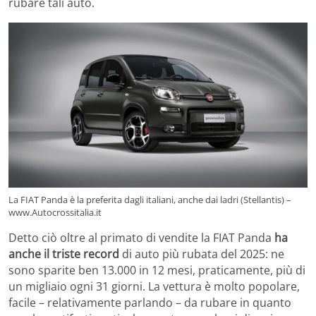
rubare tali auto.
La FIAT Panda è la preferita dagli italiani, anche dai ladri (Stellantis) –
www.Autocrossitalia.it
Detto ciò oltre al primato di vendite la FIAT Panda
ha
anche il triste record
di auto più rubata del 2025: ne
sono sparite ben 13.000 in 12 mesi, praticamente, più di
un migliaio ogni 31 giorni. La vettura è molto popolare,
facile – relativamente parlando – da rubare in quanto