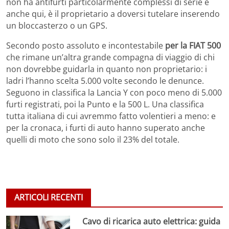
non ha antifurti particolarmente complessi di serie e
anche qui, è il proprietario a doversi tutelare inserendo
un bloccasterzo o un GPS.
Secondo posto assoluto e incontestabile
per la FIAT 500
che rimane un’altra grande compagna di viaggio di chi
non dovrebbe guidarla in quanto non proprietario: i
ladri l’hanno scelta 5.000 volte secondo le denunce.
Seguono in classifica la Lancia Y con poco meno di 5.000
furti registrati, poi la Punto e la 500 L. Una classifica
tutta italiana di cui avremmo fatto volentieri a meno: e
per la cronaca, i furti di auto hanno superato anche
quelli di moto che sono solo il 23% del totale.
ARTICOLI RECENTI
Cavo di ricarica auto elettrica: guida