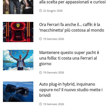
alla scelta per appassionati e curiosi
22 Giugno 2026
Ora Ferrari fa anche il… caffè: è la
‘macchinetta’ più costosa al mondo
19 Gennaio 2026
Mantenere questo super yacht è
una follia: ti costa una Ferrari al
giorno
19 Gennaio 2026
Auto plug-in hybrid, inquinano
oppure no? Il nuovo studio mette i
brividi
19 Gennaio 2026