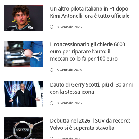
Un altro pilota italiano in F1 dopo
Kimi Antonelli: ora è tutto ufficiale
18 Gennaio 2026
Il concessionario gli chiede 6000
euro per riparare l’auto: il
meccanico lo fa per 100 euro
18 Gennaio 2026
L’auto di Gerry Scotti, più di 30 anni
con la stessa icona
18 Gennaio 2026
Debutta nel 2026 il SUV da record:
Volvo si è superata stavolta
17 Gennaio 2026