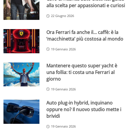
alla scelta per appassionati e curiosi
22 Giugno 2026
Ora Ferrari fa anche il… caffè: è la
‘macchinetta’ più costosa al mondo
19 Gennaio 2026
Mantenere questo super yacht è
una follia: ti costa una Ferrari al
giorno
19 Gennaio 2026
Auto plug-in hybrid, inquinano
oppure no? Il nuovo studio mette i
brividi
19 Gennaio 2026