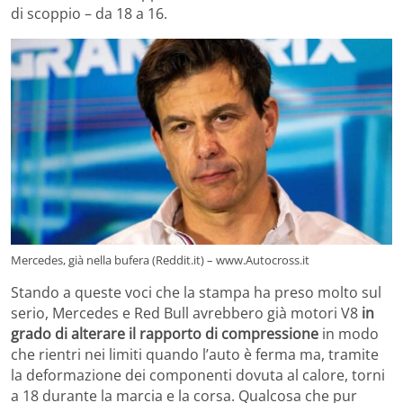
di scoppio – da 18 a 16.
Mercedes, già nella bufera (Reddit.it) – www.Autocross.it
Stando a queste voci che la stampa ha preso molto sul
serio, Mercedes e Red Bull avrebbero già motori V8
in
grado di alterare il rapporto di compressione
in modo
che rientri nei limiti quando l’auto è ferma ma, tramite
la deformazione dei componenti dovuta al calore, torni
a 18 durante la marcia e la corsa. Qualcosa che pur