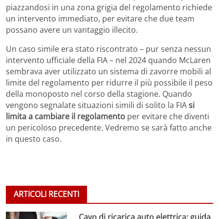
piazzandosi in una zona grigia del regolamento richiede
un intervento immediato, per evitare che due team
possano avere un vantaggio illecito.
Un caso simile era stato riscontrato – pur senza nessun
intervento ufficiale della FIA – nel 2024 quando McLaren
sembrava aver utilizzato un sistema di zavorre mobili al
limite del regolamento per ridurre il più possibile il peso
della monoposto nel corso della stagione. Quando
vengono segnalate situazioni simili di solito la FIA
si
limita a cambiare il regolamento
per evitare che diventi
un pericoloso precedente. Vedremo se sarà fatto anche
in questo caso.
ARTICOLI RECENTI
Cavo di ricarica auto elettrica: guida