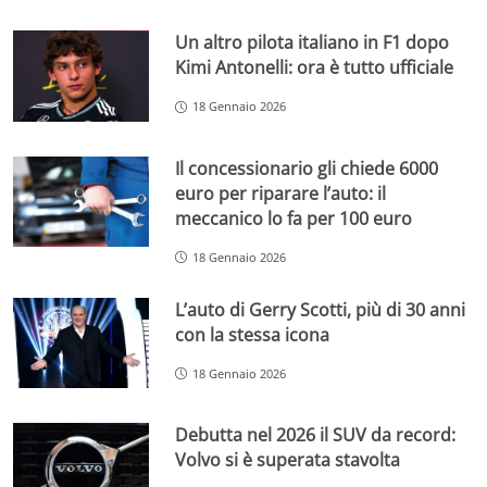
Un altro pilota italiano in F1 dopo
Kimi Antonelli: ora è tutto ufficiale
18 Gennaio 2026
Il concessionario gli chiede 6000
euro per riparare l’auto: il
meccanico lo fa per 100 euro
18 Gennaio 2026
L’auto di Gerry Scotti, più di 30 anni
con la stessa icona
18 Gennaio 2026
Debutta nel 2026 il SUV da record:
Volvo si è superata stavolta