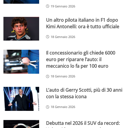
19 Gennaio 2026
Un altro pilota italiano in F1 dopo
Kimi Antonelli: ora è tutto ufficiale
18 Gennaio 2026
Il concessionario gli chiede 6000
euro per riparare l’auto: il
meccanico lo fa per 100 euro
18 Gennaio 2026
L’auto di Gerry Scotti, più di 30 anni
con la stessa icona
18 Gennaio 2026
Debutta nel 2026 il SUV da record: