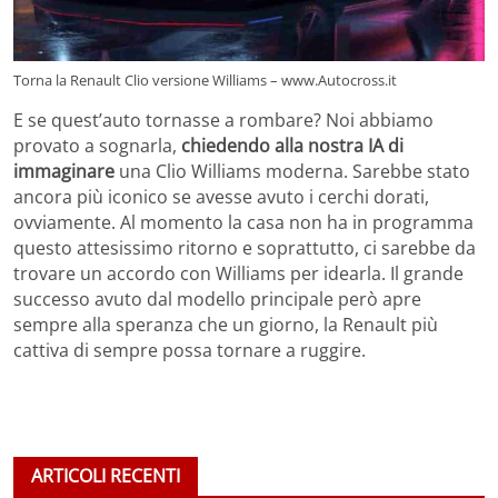
Torna la Renault Clio versione Williams – www.Autocross.it
E se quest’auto tornasse a rombare? Noi abbiamo
provato a sognarla,
chiedendo alla nostra IA di
immaginare
una Clio Williams moderna. Sarebbe stato
ancora più iconico se avesse avuto i cerchi dorati,
ovviamente. Al momento la casa non ha in programma
questo attesissimo ritorno e soprattutto, ci sarebbe da
trovare un accordo con Williams per idearla. Il grande
successo avuto dal modello principale però apre
sempre alla speranza che un giorno, la Renault più
cattiva di sempre possa tornare a ruggire.
ARTICOLI RECENTI