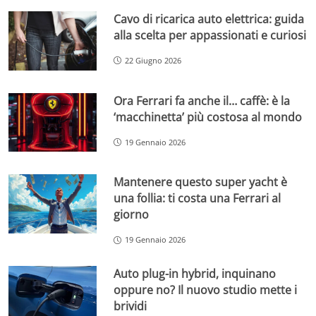
Cavo di ricarica auto elettrica: guida
alla scelta per appassionati e curiosi
22 Giugno 2026
Ora Ferrari fa anche il… caffè: è la
‘macchinetta’ più costosa al mondo
19 Gennaio 2026
Mantenere questo super yacht è
una follia: ti costa una Ferrari al
giorno
19 Gennaio 2026
Auto plug-in hybrid, inquinano
oppure no? Il nuovo studio mette i
brividi