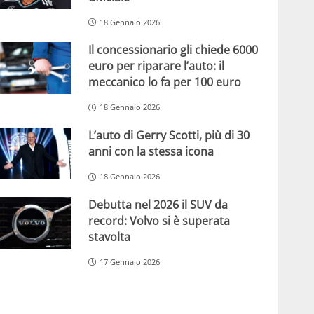
18 Gennaio 2026
Il concessionario gli chiede 6000
euro per riparare l’auto: il
meccanico lo fa per 100 euro
18 Gennaio 2026
L’auto di Gerry Scotti, più di 30
anni con la stessa icona
18 Gennaio 2026
Debutta nel 2026 il SUV da
record: Volvo si è superata
stavolta
17 Gennaio 2026