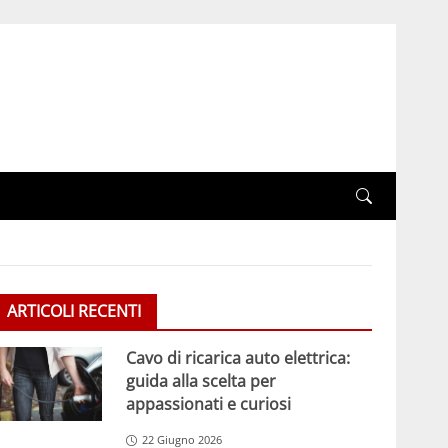
ARTICOLI RECENTI
Cavo di ricarica auto elettrica:
guida alla scelta per
appassionati e curiosi
22 Giugno 2026