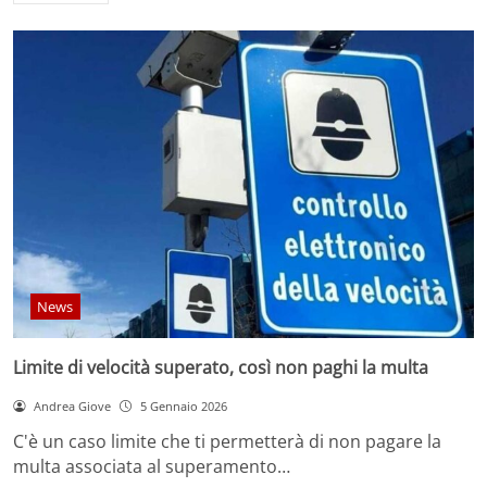
News
Limite di velocità superato, così non paghi la multa
Andrea Giove
5 Gennaio 2026
C'è un caso limite che ti permetterà di non pagare la
multa associata al superamento…