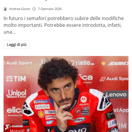
Andrea Giove
7 Gennaio 2026
In futuro i semafori potrebbero subire delle modifiche
molto importanti. Potrebbe essere introdotta, infatti,
una…
Leggi di più
MotoGP