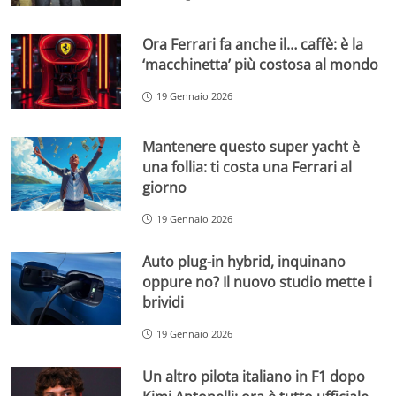
Ora Ferrari fa anche il… caffè: è la
‘macchinetta’ più costosa al mondo
19 Gennaio 2026
Mantenere questo super yacht è
una follia: ti costa una Ferrari al
giorno
19 Gennaio 2026
Auto plug-in hybrid, inquinano
oppure no? Il nuovo studio mette i
brividi
19 Gennaio 2026
Un altro pilota italiano in F1 dopo