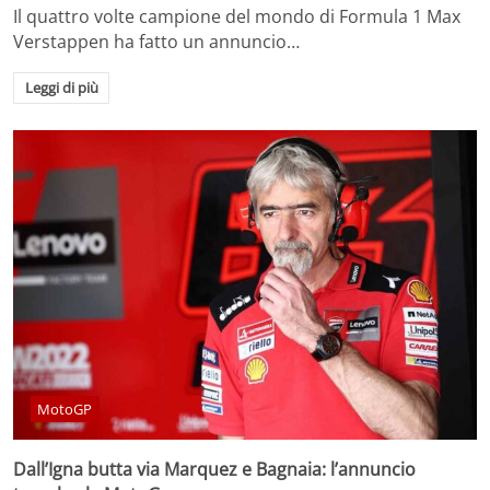
Il quattro volte campione del mondo di Formula 1 Max
Verstappen ha fatto un annuncio…
Leggi di più
MotoGP
Dall’Igna butta via Marquez e Bagnaia: l’annuncio