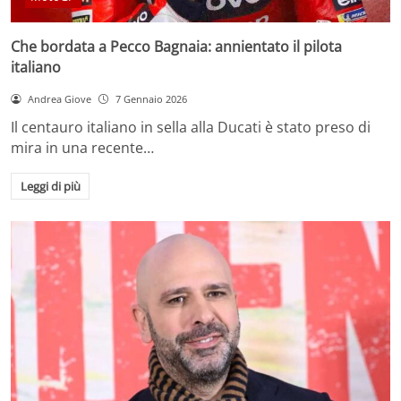
Che bordata a Pecco Bagnaia: annientato il pilota
italiano
Andrea Giove
7 Gennaio 2026
Il centauro italiano in sella alla Ducati è stato preso di
mira in una recente…
Leggi di più