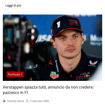
Leggi di più
Formula 1
Verstappen spiazza tutti, annuncio da non credere:
pazzesco in F1
Andrea Giove
5 Gennaio 2026