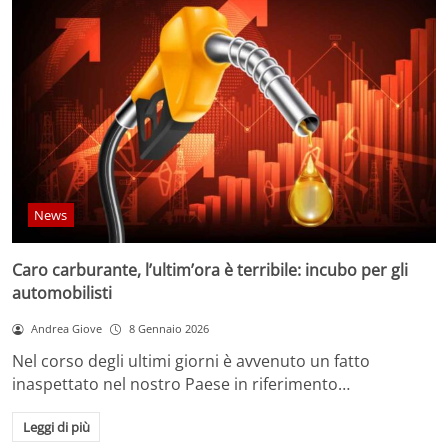
News
Caro carburante, l’ultim’ora è terribile: incubo per gli
automobilisti
Andrea Giove
8 Gennaio 2026
Nel corso degli ultimi giorni è avvenuto un fatto
inaspettato nel nostro Paese in riferimento…
Leggi di più