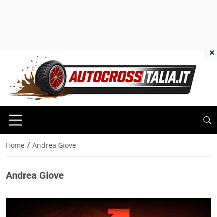
×
/
Home
Andrea Giove
Andrea Giove