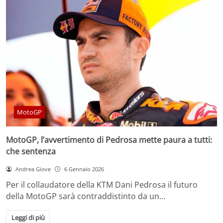
MotoGP
MotoGP, l’avvertimento di Pedrosa mette paura a tutti:
che sentenza
Andrea Giove
6 Gennaio 2026
Per il collaudatore della KTM Dani Pedrosa il futuro
della MotoGP sarà contraddistinto da un…
Leggi di più