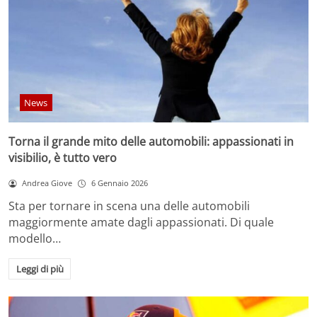
News
Torna il grande mito delle automobili: appassionati in
visibilio, è tutto vero
Andrea Giove
6 Gennaio 2026
Sta per tornare in scena una delle automobili
maggiormente amate dagli appassionati. Di quale
modello…
Leggi di più